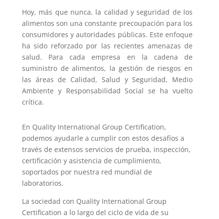
Hoy, más que nunca, la calidad y seguridad de los
alimentos son una constante precoupación para los
consumidores y autoridades públicas. Este enfoque
ha sido reforzado por las recientes amenazas de
salud. Para cada empresa en la cadena de
suministro de alimentos, la gestión de riesgos en
las áreas de Calidad, Salud y Seguridad, Medio
Ambiente y Responsabilidad Social se ha vuelto
crítica.
En Quality International Group Certification,
podemos ayudarle a cumplir con estos desafíos a
través de extensos servicios de prueba, inspección,
certificación y asistencia de cumplimiento,
soportados por nuestra red mundial de
laboratorios.
La sociedad con Quality International Group
Certification a lo largo del ciclo de vida de su