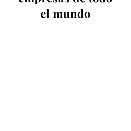
el mundo