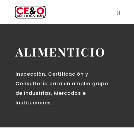
ALIMENTICIO
Inspección, Certificación y
Consultoría para un amplio grupo
de Industrias, Mercados e
Instituciones.