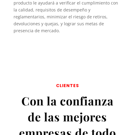
producto le ayudará a verificar el cumplimiento con
la calidad, requisitos de desempeño y
reglamentarios, minimizar el riesgo de retiros,
devoluciones y quejas, y lograr sus metas de
presencia de mercado.
CLIENTES
Con la confianza
de las mejores
empresas de todo