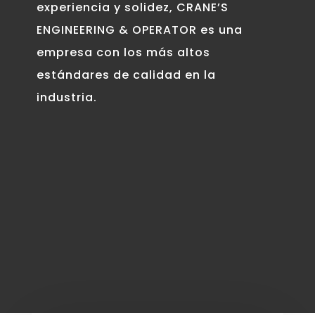
experiencia y solidez, CRANE’S
ENGINEERING & OPERATOR es una
empresa con los más altos
estándares de calidad en la
industria.