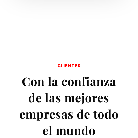
CLIENTES
Con la confianza
de las mejores
empresas de todo
el mundo