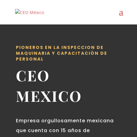
PIONEROS EN LA INSPECCION DE
MAQUINARIA Y CAPACITACIÓN DE
PERSONAL
CEO
MEXICO
Empresa orgullosamente mexicana
que cuenta con 15 años de