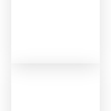
NUESTRA VISIÓN